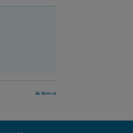
Skriv ut