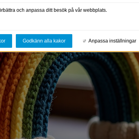
förbättra och anpassa ditt besök på vår webbplats.
kor
Godkänn alla kakor
Anpassa inställningar