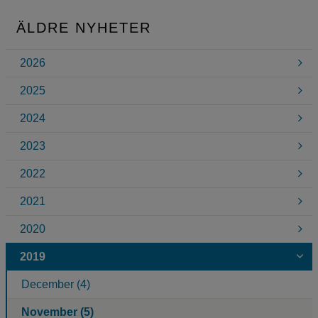
ÄLDRE NYHETER
2026
2025
2024
2023
2022
2021
2020
2019
December (4)
November (5)