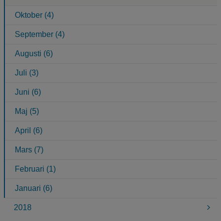
Oktober (4)
September (4)
Augusti (6)
Juli (3)
Juni (6)
Maj (5)
April (6)
Mars (7)
Februari (1)
Januari (6)
2018