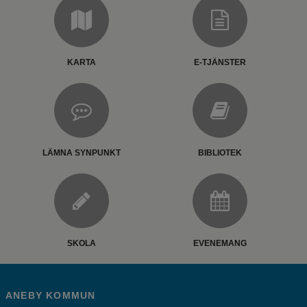
KARTA
E-TJÄNSTER
LÄMNA SYNPUNKT
BIBLIOTEK
SKOLA
EVENEMANG
ANEBY KOMMUN