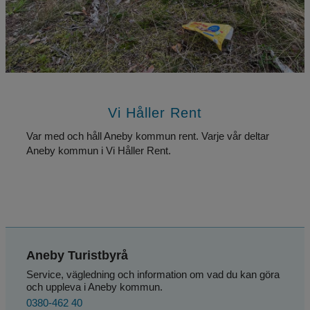
Vi Håller Rent
Var med och håll Aneby kommun rent. Varje vår deltar 
Aneby kommun i Vi Håller Rent.
Aneby Turistbyrå
Service, vägledning och information om vad du kan göra 
och uppleva i Aneby kommun.
0380-462 40