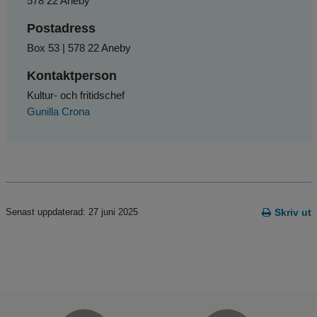
578 22 Aneby
Postadress
Box 53 | 578 22 Aneby
Kontaktperson
Kultur- och fritidschef
Gunilla Crona
Senast uppdaterad: 27 juni 2025
Skriv ut