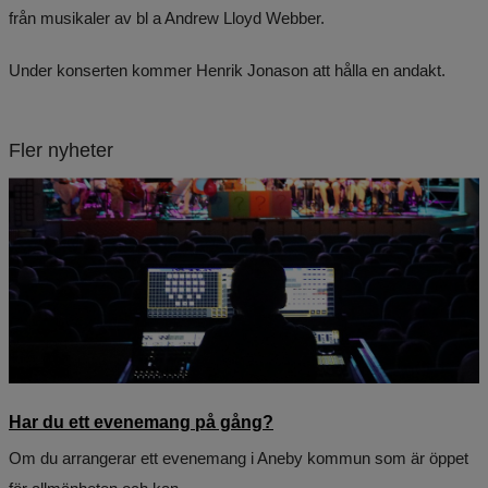
från musikaler av bl a Andrew Lloyd Webber.
Under konserten kommer Henrik Jonason att hålla en andakt.
Fler nyheter
Har du ett evenemang på gång?
Om du arrangerar ett evenemang i Aneby kommun som är öppet