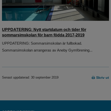
UPPDATERING: Nytt startdatum och tider för
sommarsimskolan för barn födda 2017-2019
UPPDATERING: Sommarsimskolan är fullbokad.
Sommarsimskolan arrangeras av Aneby Gymförening...
Senast uppdaterad: 30 september 2019
Skriv ut