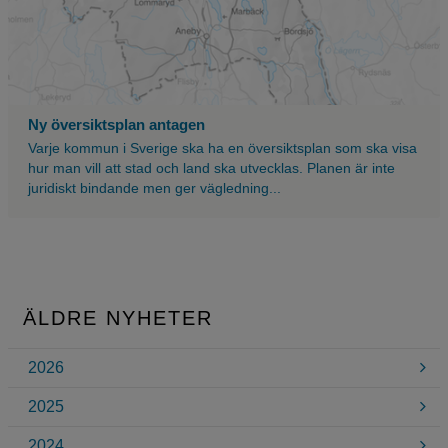
Ny översiktsplan antagen
Varje kommun i Sverige ska ha en översiktsplan som ska visa
hur man vill att stad och land ska utvecklas. Planen är inte
juridiskt bindande men ger vägledning...
ÄLDRE NYHETER
2026
2025
2024