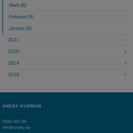
Mars (9)
Februari (9)
Januari (4)
2021
2020
2019
2018
ANEBY KOMMUN
0380-461 00
info@aneby.se