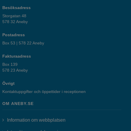
Besöksadress
Storgatan 48
578 32 Aneby
Postadress
Box 53 | 578 22 Aneby
Fakturaadress
Box 139
578 23 Aneby
Övrigt
Kontaktuppgifter och öppettider i receptionen
OM ANEBY.SE
Information om webbplatsen