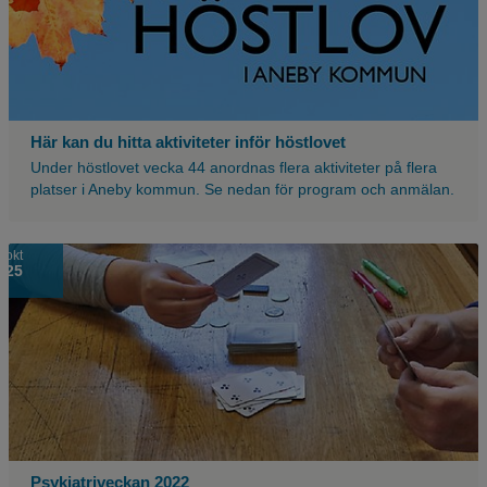
Här kan du hitta aktiviteter inför höstlovet
Under höstlovet vecka 44 anordnas flera aktiviteter på flera
platser i Aneby kommun. Se nedan för program och anmälan.
okt
25
Psykiatriveckan 2022