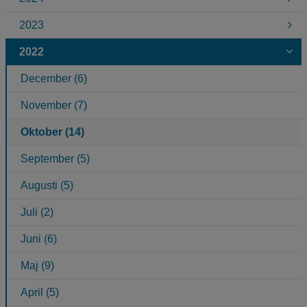
2023
2022
December (6)
November (7)
Oktober (14)
September (5)
Augusti (5)
Juli (2)
Juni (6)
Maj (9)
April (5)