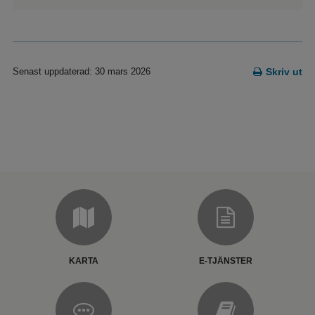
Senast uppdaterad: 30 mars 2026
Skriv ut
KARTA
E-TJÄNSTER