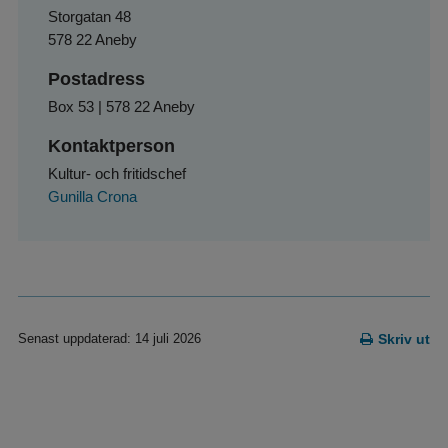
Storgatan 48
578 22 Aneby
Postadress
Box 53 | 578 22 Aneby
Kontaktperson
Kultur- och fritidschef
Gunilla Crona
Senast uppdaterad: 14 juli 2026
Skriv ut