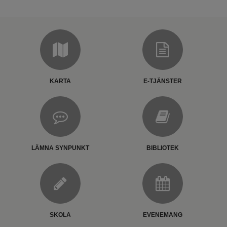
KARTA
E-TJÄNSTER
LÄMNA SYNPUNKT
BIBLIOTEK
SKOLA
EVENEMANG