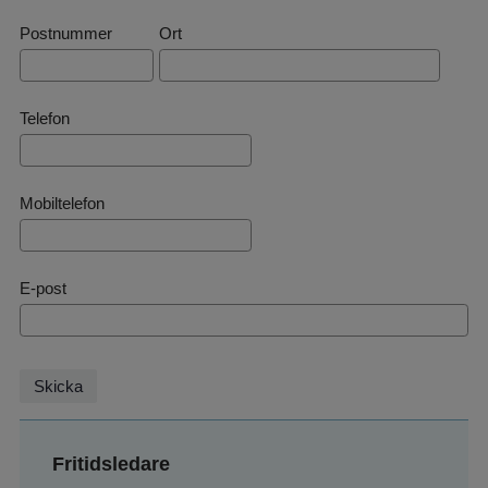
Postnummer
Ort
Telefon
Mobiltelefon
E-post
Fritidsledare