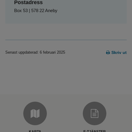
Postadress
Box 53 | 578 22 Aneby
Senast uppdaterad: 6 februari 2025
Skriv ut
KARTA
E-TJÄNSTER