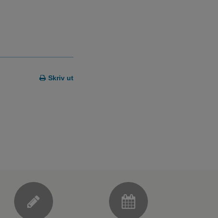
Skriv ut