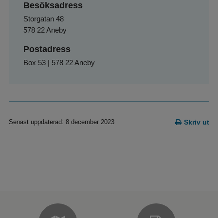
Besöksadress
Storgatan 48
578 22 Aneby
Postadress
Box 53 | 578 22 Aneby
Senast uppdaterad: 8 december 2023
Skriv ut