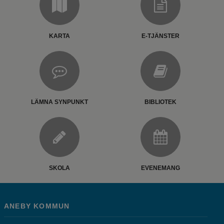
KARTA
E-TJÄNSTER
LÄMNA SYNPUNKT
BIBLIOTEK
SKOLA
EVENEMANG
ANEBY KOMMUN