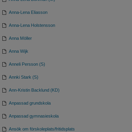
Anna-Lena Eliasson
Anna-Lena Holstensson
Anna Möller
Anna Wijk
Anneli Persson (S)
Annki Stark (S)
Ann-Kristin Backlund (KD)
Anpassad grundskola
Anpassad gymnasieskola
Ansök om förskoleplats/fritidsplats