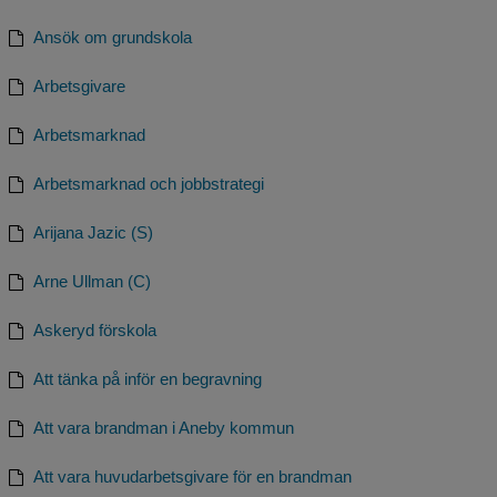
Ansök om grundskola
Arbetsgivare
Arbetsmarknad
Arbetsmarknad och jobbstrategi
Arijana Jazic (S)
Arne Ullman (C)
Askeryd förskola
Att tänka på inför en begravning
Att vara brandman i Aneby kommun
Att vara huvudarbetsgivare för en brandman