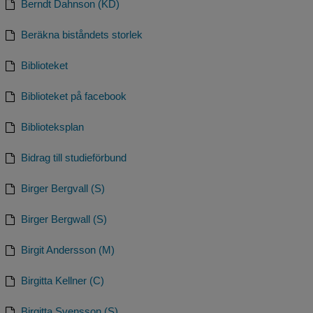
Berndt Dahnson (KD)
Beräkna biståndets storlek
Biblioteket
Biblioteket på facebook
Biblioteksplan
Bidrag till studieförbund
Birger Bergvall (S)
Birger Bergwall (S)
Birgit Andersson (M)
Birgitta Kellner (C)
Birgitta Svensson (S)