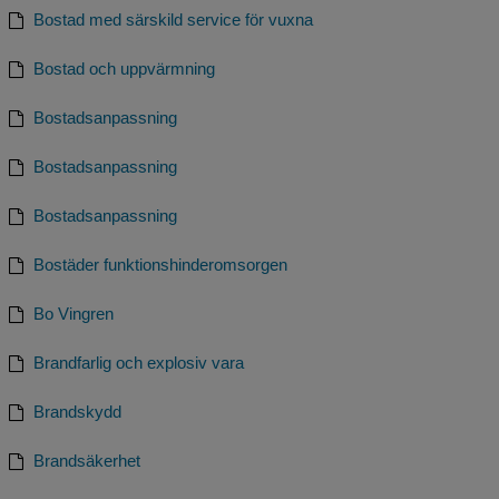
Bostad med särskild service för vuxna
Bostad och uppvärmning
Bostadsanpassning
Bostadsanpassning
Bostadsanpassning
Bostäder funktionshinderomsorgen
Bo Vingren
Brandfarlig och explosiv vara
Brandskydd
Brandsäkerhet