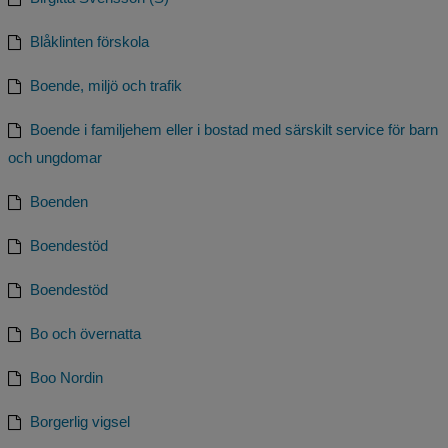
Blåklinten förskola
Boende, miljö och trafik
Boende i familjehem eller i bostad med särskilt service för barn
och ungdomar
Boenden
Boendestöd
Boendestöd
Bo och övernatta
Boo Nordin
Borgerlig vigsel