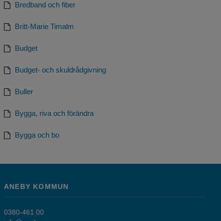
Bredband och fiber
Britt-Marie Timalm
Budget
Budget- och skuldrådgivning
Buller
Bygga, riva och förändra
Bygga och bo
ANEBY KOMMUN
0380-461 00