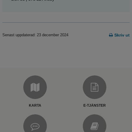
Senast uppdaterad: 23 december 2024
Skriv ut
KARTA
E-TJÄNSTER