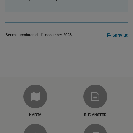
Senast uppdaterad: 11 december 2023
Skriv ut
KARTA
E-TJÄNSTER