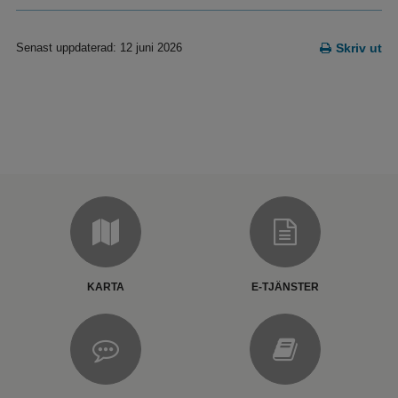
Senast uppdaterad: 12 juni 2026
Skriv ut
KARTA
E-TJÄNSTER