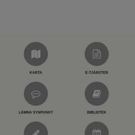
KARTA
E-TJÄNSTER
LÄMNA SYNPUNKT
BIBLIOTEK