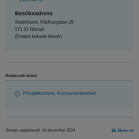
Besöksadress
Stadshuset, Rådhusgatan 28
571 31 Nässjö
(Endast bokade besök)
Relaterade länkar
Privatekonomi, Konsumentverket
Senast uppdaterad: 16 december 2024
Skriv ut