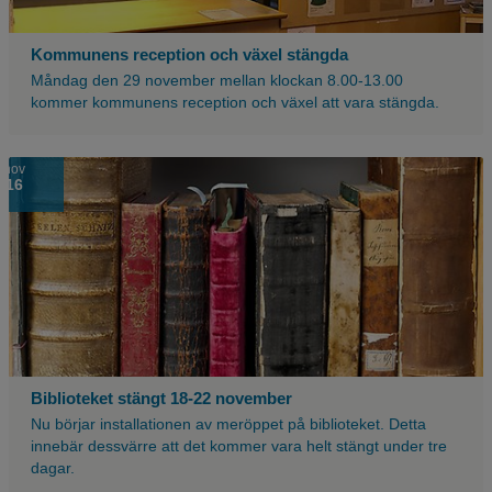
Kommunens reception och växel stängda
Måndag den 29 november mellan klockan 8.00-13.00
kommer kommunens reception och växel att vara stängda.
nov
16
Biblioteket stängt 18-22 november
Nu börjar installationen av meröppet på biblioteket. Detta
innebär dessvärre att det kommer vara helt stängt under tre
dagar.