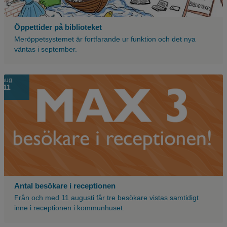
Öppettider på biblioteket
Meröppetsystemet är fortfarande ur funktion och det nya
väntas i september.
aug
11
Antal besökare i receptionen
Från och med 11 augusti får tre besökare vistas samtidigt
inne i receptionen i kommunhuset.