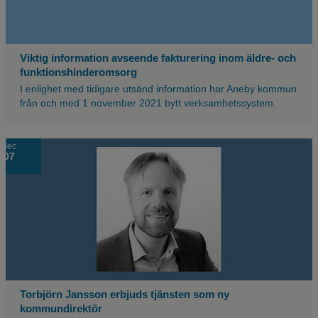
Viktig information avseende fakturering inom äldre- och
funktionshinderomsorg
I enlighet med tidigare utsänd information har Aneby kommun
från och med 1 november 2021 bytt verksamhetssystem.
dec
07
Torbjörn Jansson erbjuds tjänsten som ny
kommundirektör