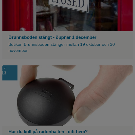
Brunnsboden stängt - öppnar 1 december
Butiken Brunnsboden stänger mellan 19 oktober och 30
november.
okt
13
Har du koll på radonhalten i ditt hem?